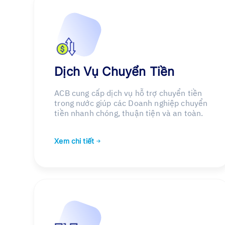
Dịch Vụ Chuyển Tiền
ACB cung cấp dịch vụ hỗ trợ chuyển tiền
trong nước giúp các Doanh nghiệp chuyển
tiền nhanh chóng, thuận tiện và an toàn.
Xem chi tiết