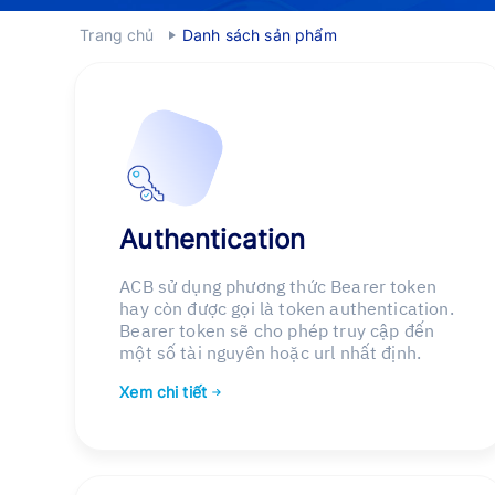
Trang chủ
Danh sách sản phẩm
Authentication
ACB sử dụng phương thức Bearer token
hay còn được gọi là token authentication.
Bearer token sẽ cho phép truy cập đến
một số tài nguyên hoặc url nhất định.
Xem chi tiết